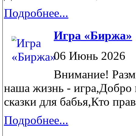
Подробнее...
Игра «Биржа»
06 Июнь 2026
Внимание! Разм
наша жизнь - игра,Добро 
сказки для бабья,Кто прав,
Подробнее...