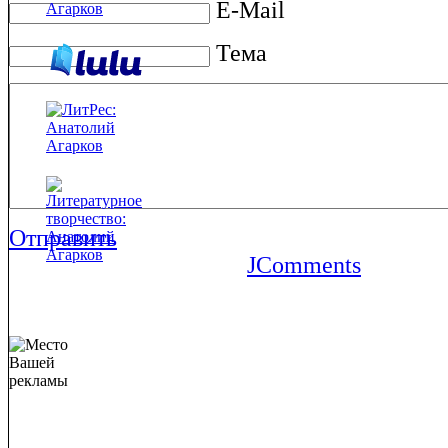
E-Mail
Тема
Отправить
JComments