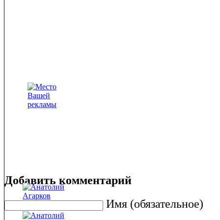
Добавить комментарий
Имя (обязательное)