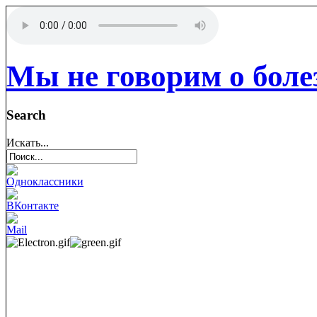
Мы не говорим о боле
Search
Искать...