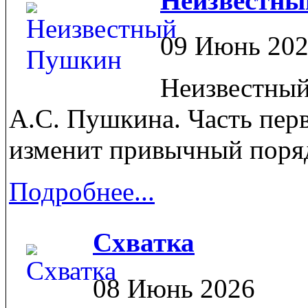
Неизвестн
09 Июнь 20
Неизвестный
А.С. Пушкина. Часть перв
изменит привычный поряд
Подробнее...
Схватка
08 Июнь 2026