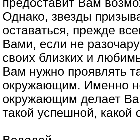
предоставит Вам возмо
Однако, звезды призыв
оставаться, прежде все
Вами, если не разочару
своих близких и любим
Вам нужно проявлять т
окружающим. Именно не
окружающим делает Ваш
такой успешной, какой 