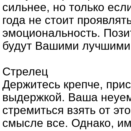
сильнее, но только есл
года не стоит проявля
эмоциональность. Пози
будут Вашими лучшими
Стрелец
Держитесь крепче, прис
выдержкой. Ваша неуем
стремиться взять от это
смысле все. Однако, и