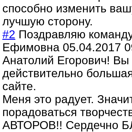
способно изменить ваш
лучшую сторону.
#2
Поздравляю команд
Ефимовна
05.04.2017 0
Анатолий Егорович! Вы
действительно больша
сайте.
Меня это радует. Знач
порадоваться творчес
АВТОРОВ!! Сердечно 