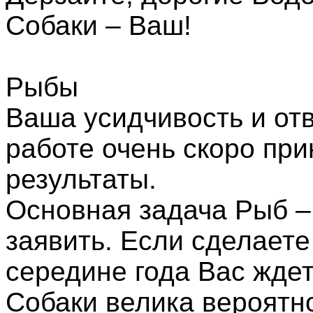
Собаки – Ваш!
Рыбы
Ваша усидчивость и от
работе очень скоро пр
результаты.
Основная задача Рыб – 
заявить. Если сделаете
середине года Вас ждет
Собаки велика вероятно