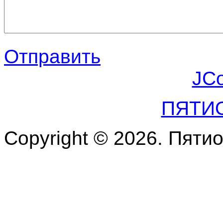
Отправить
JC
ПЯТИ
Copyright © 2026. Пяти