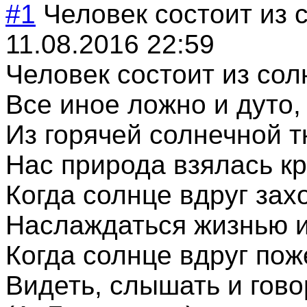
#1
Человек состоит из 
11.08.2016 22:59
Человек состоит из сол
Все иное ложно и дуто,
Из горячей солнечной т
Нас природа взялась кр
Когда солнце вдруг зах
Наслаждаться жизнью и
Когда солнце вдруг по
Видеть, слышать и гово