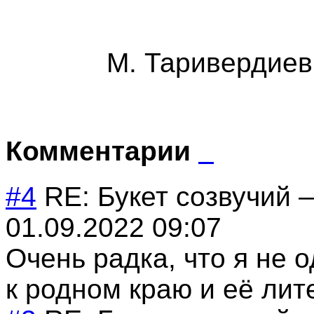
М. Таривердиев
Комментарии
#4
RE: Букет созвучий
01.09.2022 09:07
Очень радка, что я не 
к родном краю и её лит