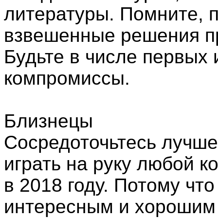
литературы. Помните, 
взвешенные решения пр
Будьте в числе первых 
компромиссы.
Близнецы
Сосредоточьтесь лучше
играть на руку любой к
в 2018 году. Потому чт
интересным и хорошим 