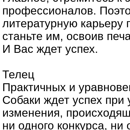
профессионалов. Поэто
литературную карьеру 
станьте им, освоив печ
И Вас ждет успех.
Телец
Практичных и уравнове
Собаки ждет успех при
изменения, происходящ
ни одного конкурса, ни