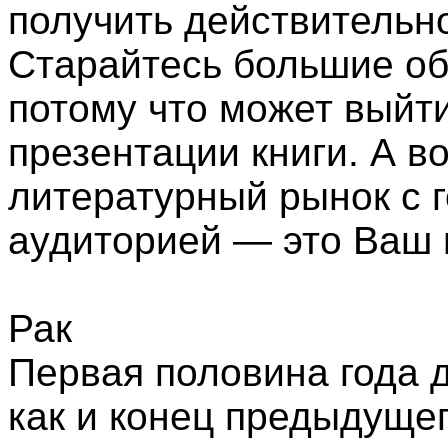
получить действительн
Старайтесь большие об
потому что может выйти
презентации книги. А в
литературный рынок с г
аудиторией — это Ваш 
Рак
Первая половина года д
как и конец предыдущег