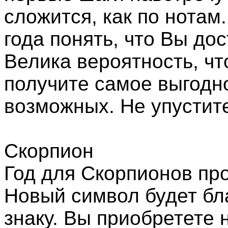
сложится, как по нотам
года понять, что Вы до
Велика вероятность, чт
получите самое выгодн
возможных. Не упустите
Скорпион
Год для Скорпионов пр
Новый символ будет бл
знаку. Вы приобретете 