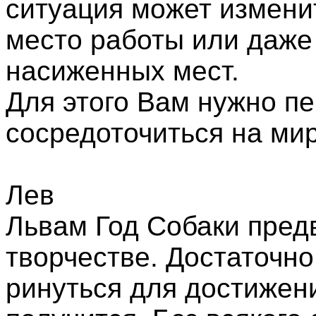
ситуация может измени
место работы или даже 
насиженных мест.
Для этого Вам нужно пе
сосредоточиться на ми
Лев
Львам Год Собаки пред
творчестве. Достаточно
ринуться для достижени