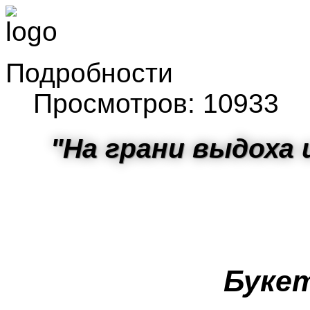
Подробности
Просмотров: 10933
"На грани выдоха 
Букет