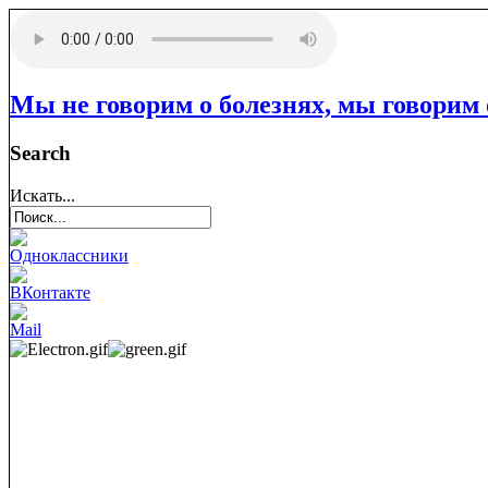
Мы не говорим о болезнях, мы говорим 
Search
Искать...