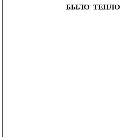
БЫЛО
ТЕПЛО