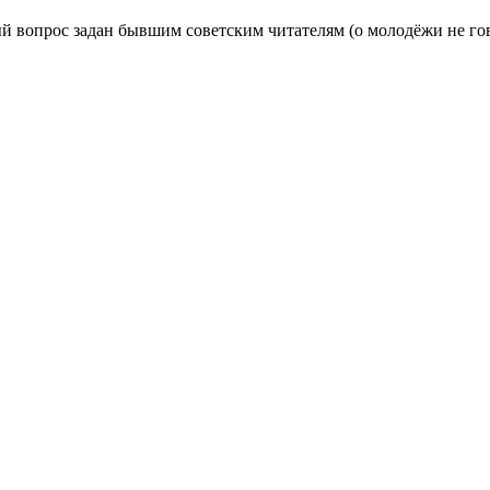
й вопрос задан бывшим советским читателям (о молодёжи не гово