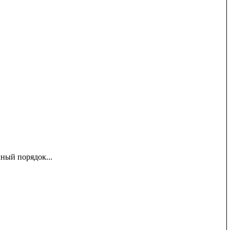
ный порядок...