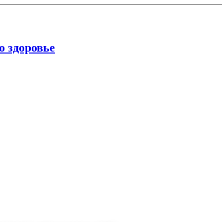
о здоровье