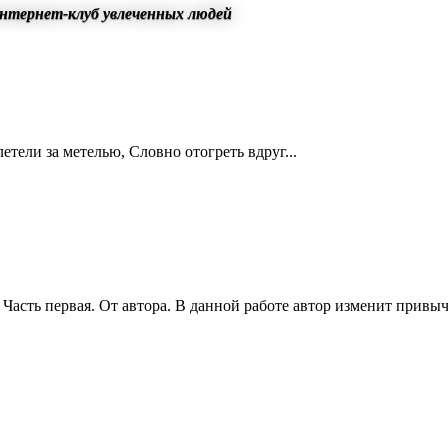
нтернет-клуб увлеченных людей
тели за метелью, Словно отогреть вдруг...
асть первая. От автора. В данной работе автор изменит привыч