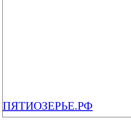
ПЯТИОЗЕРЬЕ.РФ