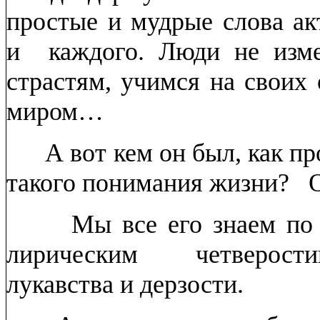
простые и мудрые слова ак
и каждого. Люди не изме
страстям, учимся на своих
миром…
А вот кем он был, как про
такого понимания жизни? О
Мы все его знаем по о
лирическим четверос
лукавства и дерзости.