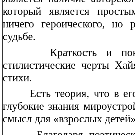
который является прост
ничего героического, н
судьбе.
Краткость и понятн
стилистические черты Хай
стихи.
Есть теория, что в его
глубокие знания мироустро
смысл для «взрослых детей»,
Благодаря поэтическо