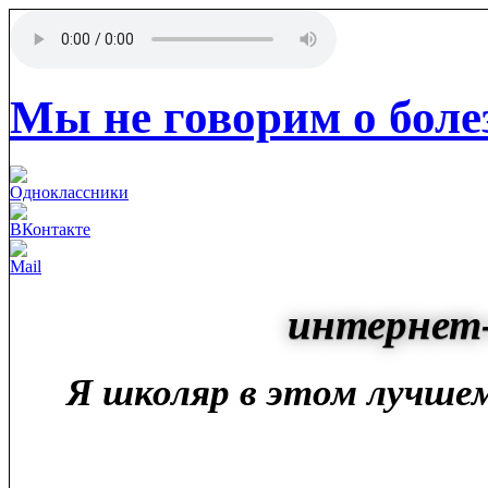
Мы не говорим о боле
интернет-
Я школяр в этом лучшем