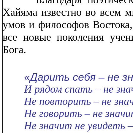
Хайяма известно во всем м
умов и философов Востока,
все новые поколения учен
Бога.
«Дарить себя – не з
И рядом спать – не зн
Не повторить – не зна
Не говорить – не значи
Не значит не увидеть 