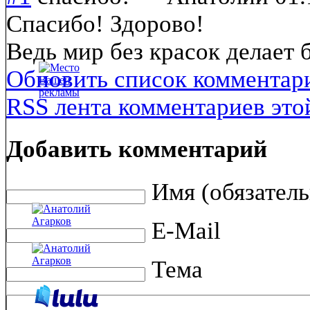
Спасибо! Здорово!
Ведь мир без красок делает 
Обновить список комментар
RSS лента комментариев это
Добавить комментарий
Имя (обязатель
E-Mail
Тема