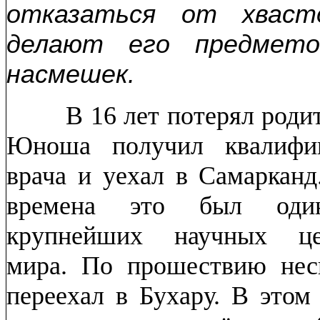
отказаться от хваст
делают его предмето
насмешек.
В 16 лет потерял роди
Юноша получил квалифи
врача и уехал в Самарканд
времена это был од
крупнейших научных це
мира. По прошествию нес
переехал в Бухару. В этом