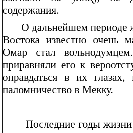
содержания.
О дальнейшем периоде ж
Востока известно очень м
Омар стал вольнодумцем
приравняли его к вероотст
оправдаться в их глазах
паломничество в Мекку.
Последние годы жизни п