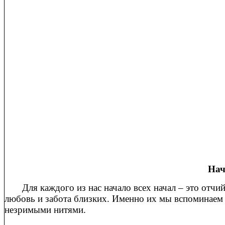
Нач
Для каждого из нас начало всех начал – это отчий 
любовь и забота близких. Именно их мы вспоминаем
незримыми нитями.