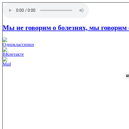
Мы не говорим о болезнях, мы говорим 
и