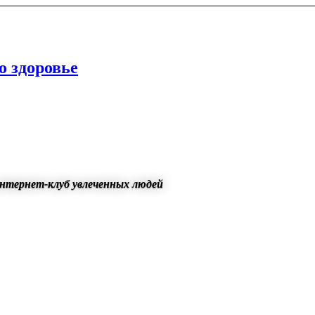
о здоровье
нтернет-клуб увлеченных людей