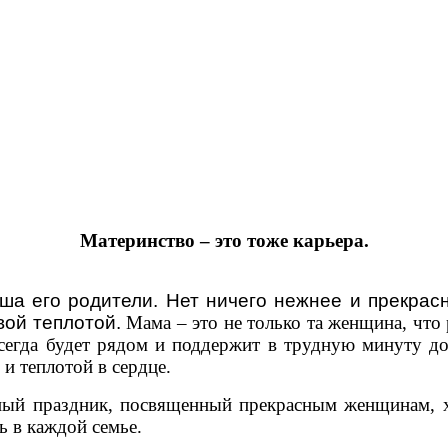
Материнство – это тоже карьера.
а его родители. Нет ничего нежнее и прекрасн
вой теплотой.
Мама – это не только та женщина, что
всегда будет рядом и поддержит в трудную минуту 
и теплотой в сердце.
ый праздник, посвященный прекрасным женщинам, х
ь в каждой семье.