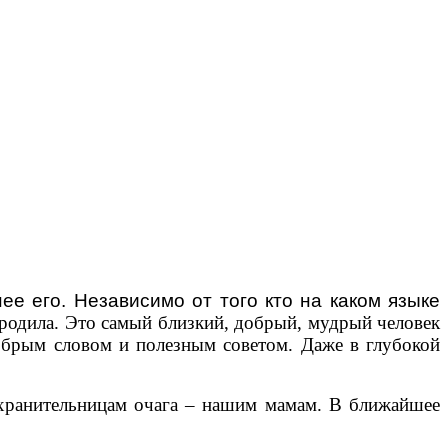
ее его. Независимо от того кто на каком языке
 родила. Это самый близкий, добрый, мудрый человек
добрым словом и полезным советом. Даже в глубокой
ранительницам очага – нашим мамам. В ближайшее