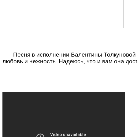
Песня в исполнении Валентины Толкуновой «П
любовь и нежность. Надеюсь, что и вам она дос