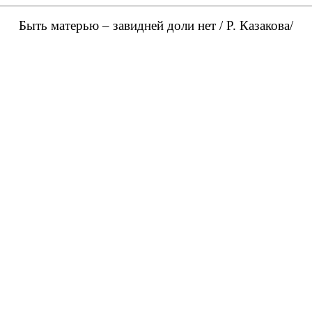
Быть матерью – завидней доли нет / Р. Казакова/