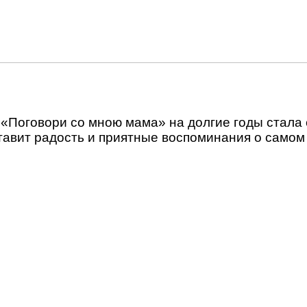
оговори со мною мама» на долгие годы стала
тавит радость и приятные воспоминания о самом