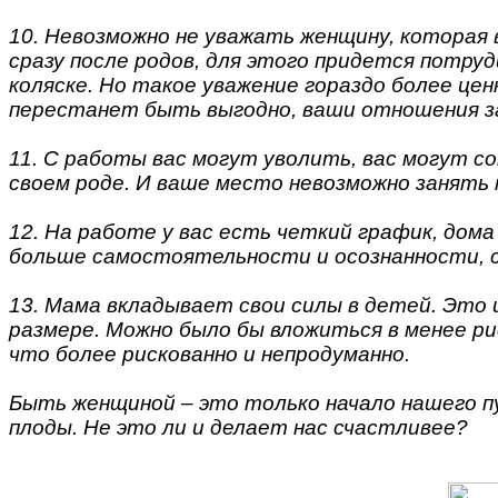
10. Невозможно не уважать женщину, которая 
сразу после родов, для этого придется потруд
коляске. Но такое уважение гораздо более цен
перестанет быть выгодно, ваши отношения з
11. С работы вас могут уволить, вас могут с
своем роде. И ваше место невозможно занять 
12. На работе у вас есть четкий график, дом
больше самостоятельности и осознанности, 
13. Мама вкладывает свои силы в детей. Это 
размере. Можно было бы вложиться в менее ри
что более рискованно и непродуманно.
Быть женщиной – это только начало нашего п
плоды. Не это ли и делает нас счастливее?