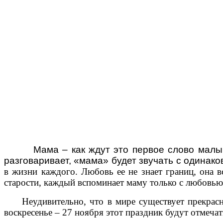
Мама – как ждут это первое слово малыш
разговаривает, «мама» будет звучать с одинако
в жизни каждого. Любовь ее не знает границ, она 
старости, каждый вспоминает маму только с любовью 
Неудивительно, что в мире существует прекрасн
воскресенье – 27 ноября этот праздник будут отмечат