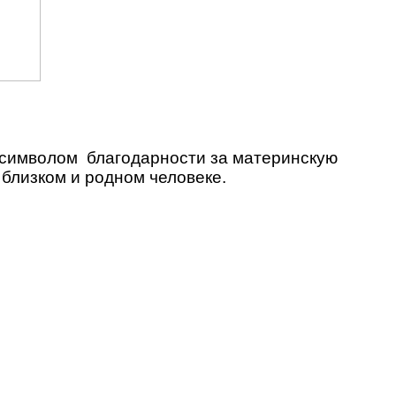
 символом благодарности за материнскую
 близком и родном человеке.