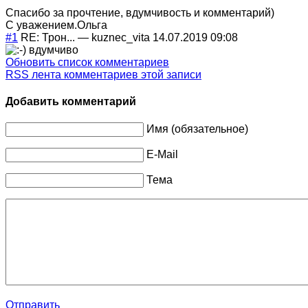
Спасибо за прочтение, вдумчивость и комментарий)
С уважением.Ольга
#1
RE: Трон...
—
kuznec_vita
14.07.2019 09:08
вдумчиво
Обновить список комментариев
RSS лента комментариев этой записи
Добавить комментарий
Имя (обязательное)
E-Mail
Тема
Отправить