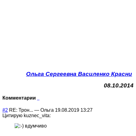
Ольга Сергеевна Василенко Красни
08.10.2014
Комментарии
#2
RE: Трон...
—
Ольга
19.08.2019 13:27
Цитирую kuznec_vita:
вдумчиво