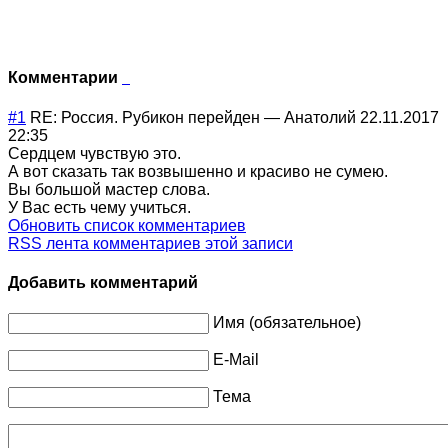
Комментарии
#1
RE: Россия. Рубикон перейден
—
Анатолий
22.11.2017
22:35
Сердцем чувствую это.
А вот сказать так возвышенно и красиво не сумею.
Вы большой мастер слова.
У Вас есть чему учиться.
Обновить список комментариев
RSS лента комментариев этой записи
Добавить комментарий
Имя (обязательное)
E-Mail
Тема