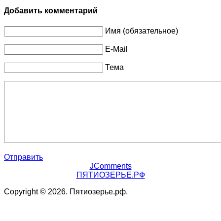
Добавить комментарий
Имя (обязательное)
E-Mail
Тема
Отправить
JComments
ПЯТИОЗЕРЬЕ.РФ
Copyright © 2026. Пятиозерье.рф.