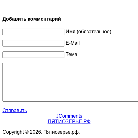
Добавить комментарий
Имя (обязательное)
E-Mail
Тема
Отправить
JComments
ПЯТИОЗЕРЬЕ.РФ
Copyright © 2026. Пятиозерье.рф.