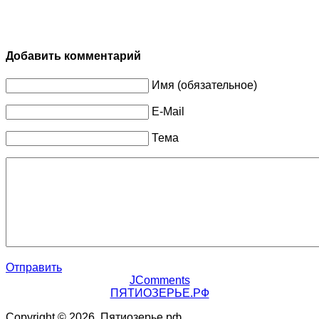
Добавить комментарий
Имя (обязательное)
E-Mail
Тема
Отправить
JComments
ПЯТИОЗЕРЬЕ.РФ
Copyright © 2026. Пятиозерье.рф.