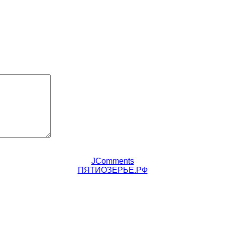
JComments
ПЯТИОЗЕРЬЕ.РФ