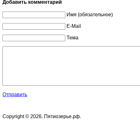
Добавить комментарий
Имя (обязательное)
E-Mail
Тема
Отправить
Copyright © 2026. Пятиозерье.рф.