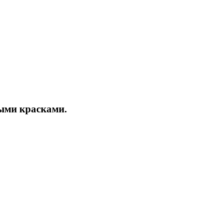
ыми красками.