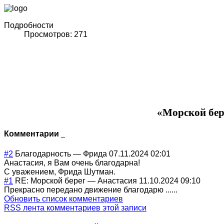
Подробности
Просмотров: 271
«Морской бер
Комментарии
#2
Благодарность
—
Фрида
07.11.2024 02:01
Анастасия, я Вам очень благодарна!
С уважением, Фрида Шутман.
#1
RE: Морской берег
—
Анастасия
11.10.2024 09:10
Прекрасно передано движение благодарю ......
Обновить список комментариев
RSS лента комментариев этой записи