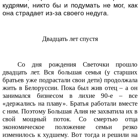
кудрями, никто бы и подумать не мог, как
она страдает из-за своего недуга.
Двадцать лет спустя
Со дня рождения Светочки прошло
двадцать лет. Вся большая семья (у старших
братьев уже подрастали свои дети) продолжала
жить в Белоруссии. Пока был жив отец – а он
занимался бизнесом в лихие 90-е – все
«держались на плаву». Братья работали вместе
с ним. Поэтому Большая Алия не захватила их в
свой мощный поток. Со смертью отца
экономическое положение семьи резко
изменилось к худшему. Вот тогда и решили на