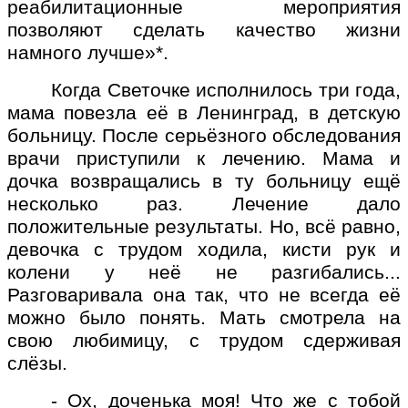
реабилитационные мероприятия
позволяют сделать качество жизни
намного лучше»*.
Когда Светочке исполнилось три года,
мама повезла её в Ленинград, в детскую
больницу. После серьёзного обследования
врачи приступили к лечению. Мама и
дочка возвращались в ту больницу ещё
несколько раз. Лечение дало
положительные результаты. Но, всё равно,
девочка с трудом ходила, кисти рук и
колени у неё не разгибались...
Разговаривала она так, что не всегда её
можно было понять. Мать смотрела на
свою любимицу, с трудом сдерживая
слёзы.
- Ох, доченька моя! Что же с тобой