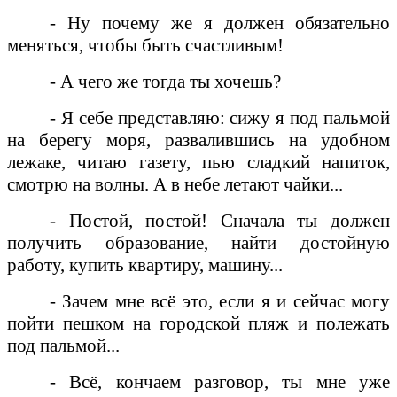
- Ну почему же я должен обязательно
меняться, чтобы быть счастливым!
- А чего же тогда ты хочешь?
- Я себе представляю: сижу я под пальмой
на берегу моря, развалившись на удобном
лежаке, читаю газету, пью сладкий напиток,
смотрю на волны. А в небе летают чайки...
- Постой, постой! Сначала ты должен
получить образование, найти достойную
работу, купить квартиру, машину...
- Зачем мне всё это, если я и сейчас могу
пойти пешком на городской пляж и полежать
под пальмой...
- Всё, кончаем разговор, ты мне уже