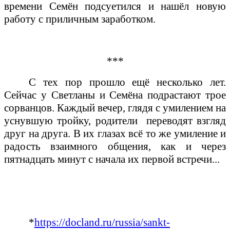
времени Семён подсуетился и нашёл новую
работу с приличным заработком.
***
С тех пор прошло ещё несколько лет.
Сейчас у Светланы и Семёна подрастают трое
сорванцов. Каждый вечер, глядя с умилением на
уснувшую тройку, родители
переводят взгляд
друг на друга. В их глазах всё то же умиление и
радость взаимного общения, как и через
пятнадцать минут с начала их первой встречи...
*
https://docland.ru/russia/sankt-