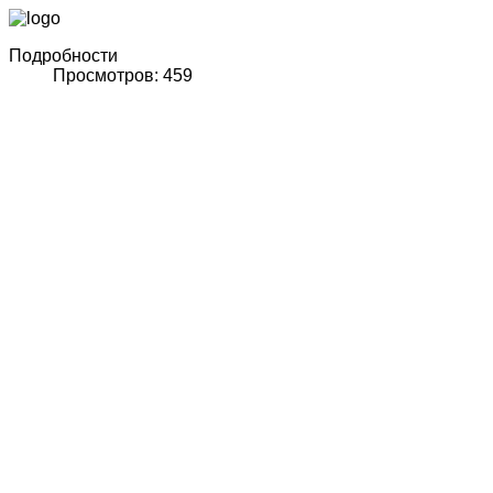
Подробности
Просмотров: 459