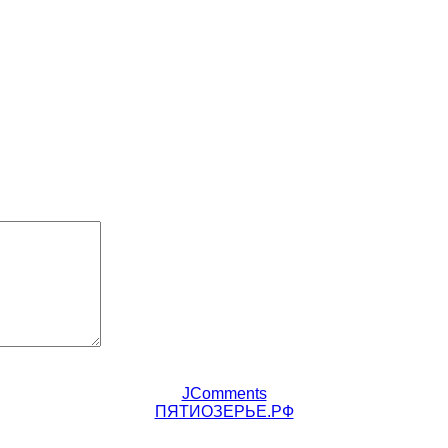
JComments
ПЯТИОЗЕРЬЕ.РФ