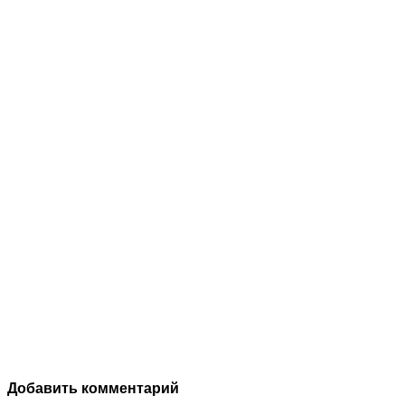
Добавить комментарий