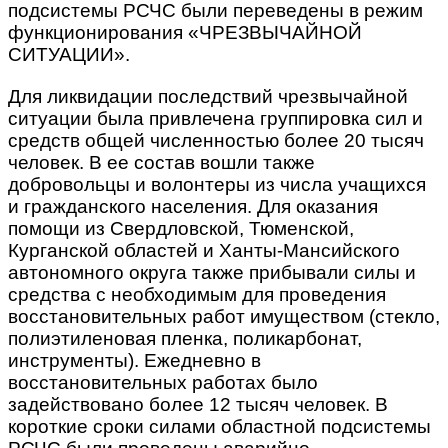
подсистемы РСЧС были переведены в режим
функционирования «ЧРЕЗВЫЧАЙНОЙ
СИТУАЦИИ».
Для ликвидации последствий чрезвычайной
ситуации была привлечена группировка сил и
средств общей численностью более 20 тысяч
человек. В ее состав вошли также
добровольцы и волонтеры из числа учащихся
и гражданского населения. Для оказания
помощи из Свердловской, Тюменской,
Курганской областей и Ханты-Мансийского
автономного округа также прибывали силы и
средства с необходимым для проведения
восстановительных работ имуществом (стекло,
полиэтиленовая пленка, поликарбонат,
инструменты). Ежедневно в
восстановительных работах было
задействовано более 12 тысяч человек. В
короткие сроки силами областной подсистемы