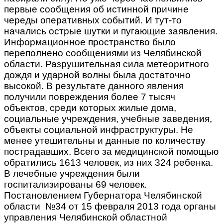
первые сообщения об истинной причине
череды оперативных событий. И тут-то
начались острые шутки и пугающие заявления.
Информационное пространство было
переполнено сообщениями из Челябинской
области. Разрушительная сила метеоритного
дождя и ударной волны была достаточно
высокой. В результате данного явления
получили повреждения более 7 тысяч
объектов, среди которых жилые дома,
социальные учреждения, учебные заведения,
объекты социальной инфраструктуры. Не
менее утешительны и данные по количеству
пострадавших. Всего за медицинской помощью
обратились 1613 человек, из них 324 ребенка.
В лечебные учреждения были
госпитализированы 69 человек.
Постановлением Губернатора Челябинской
области №34 от 15 февраля 2013 года органы
управления Челябинской областной