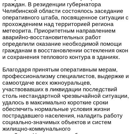
граждан. В резиденции губернатора
Челябинской области состоялось заседание
оперативного штаба, посвященное ситуации с
прохождением над территорией региона
метеорита. Приоритетным направлением
аварийно-восстановительных работ
определили оказание необходимой помощи
гражданам в восстановлении остекления окон
и сохранения теплового контура в зданиях.
Благодаря принятым оперативным мерам,
профессионализму специалистов, выдержке и
самоотдаче всех южноуральцев,
участвовавших в ликвидации последствий
столь нестандартной чрезвычайной ситуации,
удалось в максимально короткие сроки
обеспечить нормальные условия жизни
пострадавшего населения, наладить работу
социально-значимых объектов и систем
жилищно-коммунального