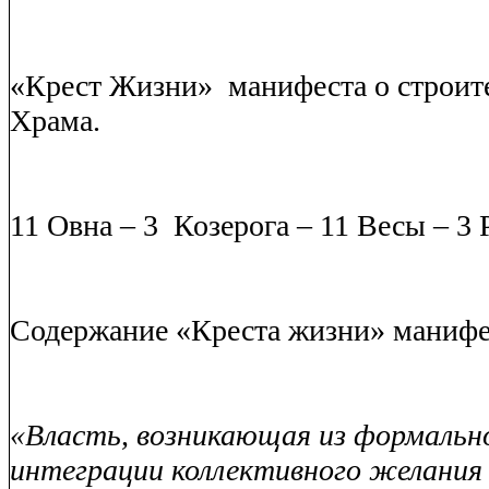
«Крест Жизни»
манифеста о строит
Храма.
11 Овна – 3
Козерога – 11 Весы – 3 
Содержание «Креста жизни» манифе
«Власть, возникающая из формальн
интеграции коллективного желания 