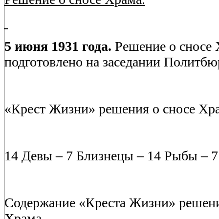
5 июня 1931 года.
Решение о сносе 
подготовлено на заседании Политбю
«Крест Жизни» решения о сносе Хр
14 Девы – 7 Близнецы – 14 Рыбы – 7
Содержание «Креста Жизни» решени
Храма.