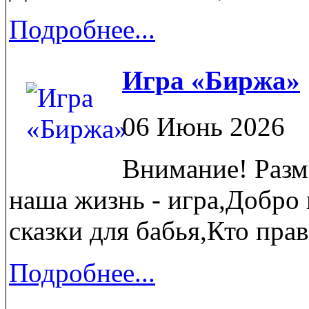
Подробнее...
Игра «Биржа»
06 Июнь 2026
Внимание! Разм
наша жизнь - игра,Добро 
сказки для бабья,Кто прав,
Подробнее...