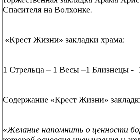
Спасителя на Волхонке.
«Крест Жизни» закладки храма:
1 Стрельца – 1 Весы –1 Близнецы -
Содержание «Крест Жизни» закладк
«Желание напомнить о ценности бо
которой основана цивилизация и гр