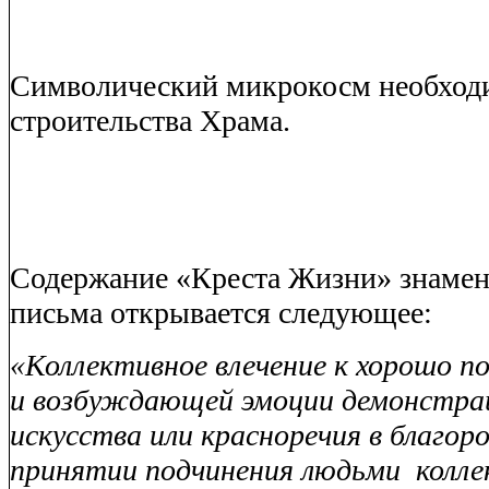
Символический микрокосм необход
строительства Храма.
Содержание «Креста Жизни» знамен
письма открывается следующее:
«Коллективное влечение к хорошо п
и возбуждающей эмоции демонстра
искусства или красноречия в благор
принятии подчинения людьми
колл