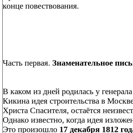
конце повествования.
Часть первая.
Знаменательное пись
В каком из дней родилась у генерала
Кикина идея строительства в Москв
Христа Спасителя, остаётся неизвес
Однако известно, когда идея изложен
Это произошло
17 декабря 1812 год