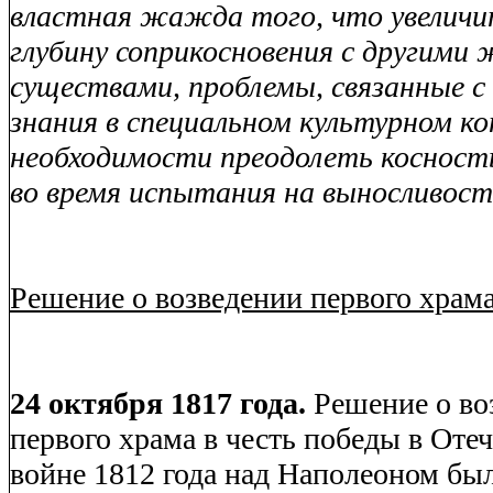
властная жажда того, что увеличи
глубину соприкосновения с другими
существами, проблемы, связанные с
знания в специальном культурном к
необходимости преодолеть косность
во время испытания на выносливост
Решение о возведении первого храма
24 октября 1817 года.
Решение о во
первого храма в честь победы в Оте
войне 1812 года над Наполеоном бы