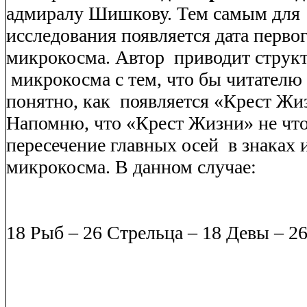
адмиралу Шишкову. Тем самым для
исследования появляется дата перво
микрокосма. Автор
приводит струк
микрокосма с тем, что бы читателю
понятно, как
появляется «Крест Жи
Напомню, что «Крест Жизни» не что
пересечение главных осей
в знаках 
микрокосма. В данном случае:
18 Рыб – 26 Стрельца – 18 Девы – 2