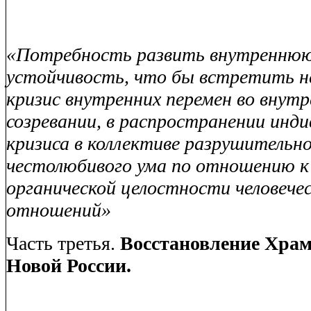
«Потребность развить внутренню
устойчивость, что бы встретить 
кризис внутренних перемен во внут
созревании, в распространении инди
кризиса в коллективе разрушительно
честолюбивого ума по отношению к
органической целостности человече
отношений»
Часть третья.
Восстановление Храм
Новой России.