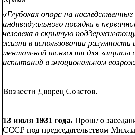
«Глубокая опора на наследственные
индивидуального порядка в первично
человека в скрытую поддерживающу
жизни в использовании разумности 
ментальной тонкости для защиты о
испытаний в эмоциональном возрож
Возвести Дворец Советов.
13 июля 1931 года.
Прошло заседан
СССР под председательством Михаи