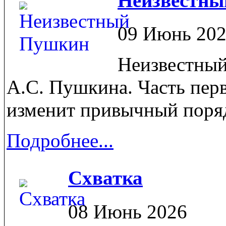
Неизвестн
09 Июнь 20
Неизвестный
А.С. Пушкина. Часть перв
изменит привычный поряд
Подробнее...
Схватка
08 Июнь 2026