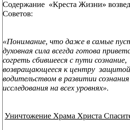
Содержание
«Креста Жизни» возве
Советов:
«Понимание, что даже в самые пус
духовная сила всегда готова привет
согреть сбившееся с пути сознание,
возвращающееся к центру
защитой
водительством в развитии сознания
исследования на всех уровнях».
Уничтожение Храма Христа Спасит