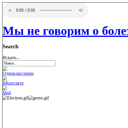
Мы не говорим о боле
Search
Искать...