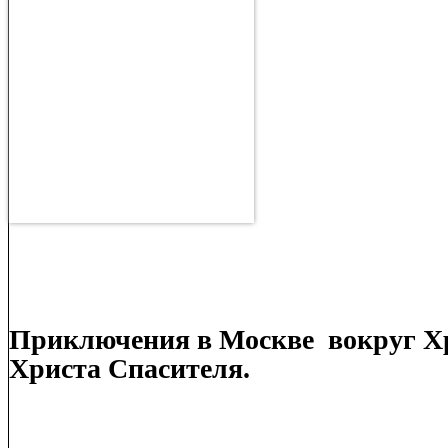
Приключения в Москве
вокруг Х
Христа Спасителя.