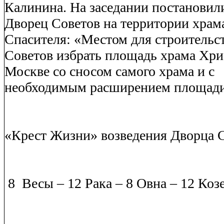
Калинина. На заседании постановил
Дворец Советов на территории храм
Спасителя:
«Местом для строительс
Советов избрать площадь храма Хрис
Москве со сносом самого храма и с
необходимым расширением площади
«Крест Жизни» возведения Дворца С
8
Весы – 12 Рака – 8 Овна – 12 Козе